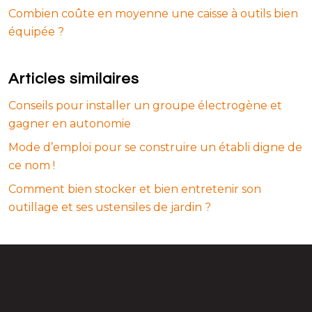
Combien coûte en moyenne une caisse à outils bien
équipée ?
Articles similaires
Conseils pour installer un groupe électrogène et
gagner en autonomie
Mode d’emploi pour se construire un établi digne de
ce nom !
Comment bien stocker et bien entretenir son
outillage et ses ustensiles de jardin ?