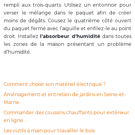
rempli aux trois-quarts. Utilisez un entonnoir pour
verser le mélange dans le paquet afin de créer
moins de dégâts. Cousez le quatrième côté ouvert
du paquet fermé avec l’aiguille et enfilez-le au point
droit. Installez
l’absorbeur d’humidité
dans toutes
les zones de la maison présentant un problème
d’humidité.
Comment choisir son matériel électrique ?
Aménagement et entretien de jardins en Seine-et-
Marne
Commander des coussins chauffants pour extérieur
en ligne
Les outils à main pour travailler le bois