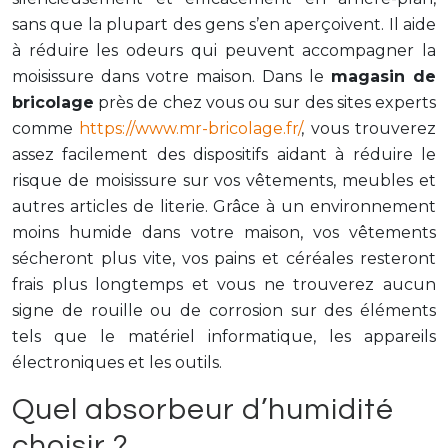
sans que la plupart des gens s’en aperçoivent. Il aide
à réduire les odeurs qui peuvent accompagner la
moisissure dans votre maison. Dans le
magasin de
bricolage
près de chez vous ou sur des sites experts
comme
https://www.mr-bricolage.fr/
, vous trouverez
assez facilement des dispositifs aidant à réduire le
risque de moisissure sur vos vêtements, meubles et
autres articles de literie. Grâce à un environnement
moins humide dans votre maison, vos vêtements
sécheront plus vite, vos pains et céréales resteront
frais plus longtemps et vous ne trouverez aucun
signe de rouille ou de corrosion sur des éléments
tels que le matériel informatique, les appareils
électroniques et les outils.
Quel absorbeur d’humidité
choisir ?