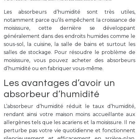
Les absorbeurs d’humidité sont très utiles,
notamment parce qu’ils empêchent la croissance de
moisissure, cette dernière se développant
généralement dans des endroits humides comme le
sous-sol, la cuisine, la salle de bains et surtout les
salles de stockage. Pour résoudre le problème de
moisissure, vous pouvez acheter des absorbeurs
d’humidité ou en fabriquer vous-même.
Les avantages d’avoir un
absorbeur d’humidité
L’absorbeur d’humidité réduit le taux d’humidité,
rendant ainsi votre maison moins accueillante aux
allergènes tels que les acariens et la moisissure. Il ne
perturbe pas votre vie quotidienne et fonctionnent
silencieusement et efficacement en arrière-plan,