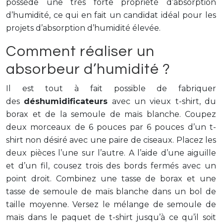
possède une très forte propriété d’absorption
d’humidité, ce qui en fait un candidat idéal pour les
projets d’absorption d’humidité élevée.
Comment réaliser un
absorbeur d’humidité ?
Il est tout à fait possible de fabriquer
des
déshumidificateurs
avec un vieux t-shirt, du
borax et de la semoule de maïs blanche. Coupez
deux morceaux de 6 pouces par 6 pouces d’un t-
shirt non désiré avec une paire de ciseaux. Placez les
deux pièces l’une sur l’autre. A l’aide d’une aiguille
et d’un fil, cousez trois des bords fermés avec un
point droit. Combinez une tasse de borax et une
tasse de semoule de maïs blanche dans un bol de
taille moyenne. Versez le mélange de semoule de
maïs dans le paquet de t-shirt jusqu’à ce qu’il soit