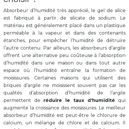
Absorbeur d’humidité très apprécié, le gel de silice
est fabriqué à partir de silicate de sodium. Le
matériau est généralement placé dans un plastique
perméable à la vapeur et dans des contenants
étanches, pour empêcher l’humidité de détruire
l’autre contenu. Par ailleurs, les absorbeurs d’argile
offrent une alternative peu coûteuse à l’absorption
d’humidité dans une maison ou dans tout autre
espace où l’humidité entraîne la formation de
moisissures. Certaines maisons qui utilisent des
briques d’argile ne moisissent souvent pas car les
qualités d’absorption d’humidité de l’argile
permettent de
réduire le taux d’humidité
qui
augmente la croissance des moisissures. Le meilleur
absorbeur d’humidité est peut-être le chlorure de
calcium, un mélange de chlore et de calcium. Il