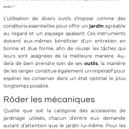
jardin ?
L’utilisation de divers outils s’impose comme des
conditions essentielles pour offrir un
jardin
agréable
au regard et un paysage apaisant. Ces instruments
doivent eux-mêmes bénéficier d’un entretien en
bonne et due forme, afin de réussir les tâches qui
leurs sont assignées de la meilleure manière. Au-
delà de bien prendre soin de ses
outils
, la manière
de les ranger constitue également un impératif pour
espérer les conserver dans un état optimal le plus
longtemps possible.
Rôder les mécaniques
Quelle que soit la catégorie des accessoires de
jardinage utilisés, chacun d’entre eux demande
autant d’attention que le jardin lui-même. Pour les