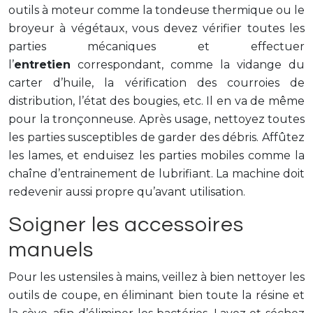
outils à moteur comme la tondeuse thermique ou le
broyeur à végétaux, vous devez vérifier toutes les
parties mécaniques et effectuer
l’
entretien
correspondant, comme la vidange du
carter d’huile, la vérification des courroies de
distribution, l’état des bougies, etc. Il en va de même
pour la tronçonneuse. Après usage, nettoyez toutes
les parties susceptibles de garder des débris. Affûtez
les lames, et enduisez les parties mobiles comme la
chaîne d’entrainement de lubrifiant. La machine doit
redevenir aussi propre qu’avant utilisation.
Soigner les accessoires
manuels
Pour les ustensiles à mains, veillez à bien nettoyer les
outils de coupe, en éliminant bien toute la résine et