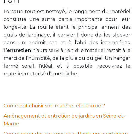
Lorsque tout est nettoyé, le rangement du matériel
constitue une autre partie importante pour leur
longévité. La rouille étant le principal ennemi des
outils de jardinage, il convient donc de les stocker
dans un endroit sec et à l’abri des intempéries.
L’
entretien
n’aura servi à rien si le matériel restait à la
merci de l’humidité, de la pluie ou du gel. Un hangar
fermé serait l’idéal, et si possible, recouvrez le
matériel motorisé d’une bâche.
Comment choisir son matériel électrique ?
Aménagement et entretien de jardins en Seine-et-
Marne
Commander des coussins chauffants pour extérieur