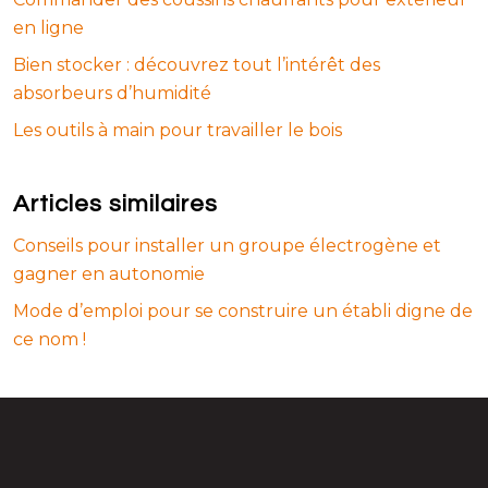
en ligne
Bien stocker : découvrez tout l’intérêt des
absorbeurs d’humidité
Les outils à main pour travailler le bois
Articles similaires
Conseils pour installer un groupe électrogène et
gagner en autonomie
Mode d’emploi pour se construire un établi digne de
ce nom !