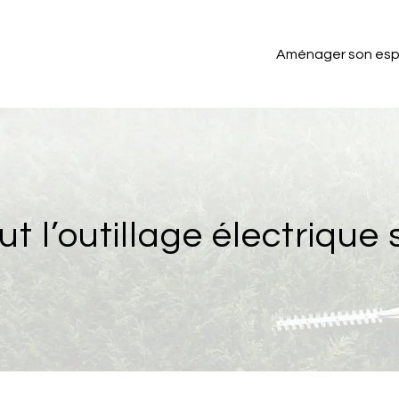
Aménager son esp
t l’outillage électrique s