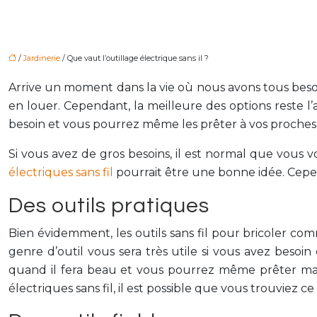
/
Jardinerie
/ Que vaut l’outillage électrique sans il ?
Arrive un moment dans la vie où nous avons tous besoi
en louer. Cependant, la meilleure des options reste l
besoin et vous pourrez même les prêter à vos proches
Si vous avez de gros besoins, il est normal que vous vo
électriques sans fil
pourrait être une bonne idée. Cepend
Des outils pratiques
Bien évidemment, les outils sans fil pour bricoler com
genre d’outil vous sera très utile si vous avez besoi
quand il fera beau et vous pourrez même prêter main-
électriques sans fil, il est possible que vous trouviez 