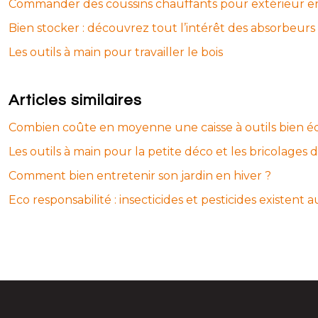
Commander des coussins chauffants pour extérieur en
Bien stocker : découvrez tout l’intérêt des absorbeurs
Les outils à main pour travailler le bois
Articles similaires
Combien coûte en moyenne une caisse à outils bien é
Les outils à main pour la petite déco et les bricolages
Comment bien entretenir son jardin en hiver ?
Eco responsabilité : insecticides et pesticides existent 