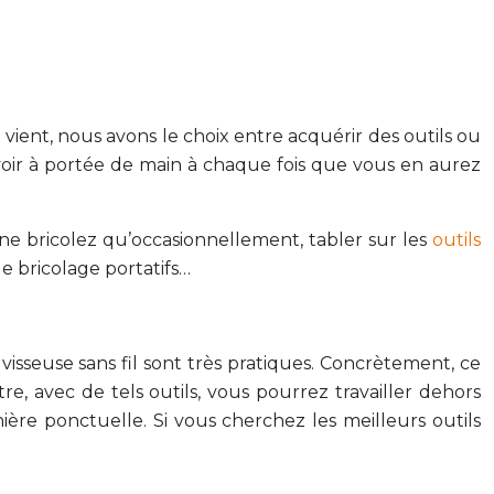
ient, nous avons le choix entre acquérir des outils ou
avoir à portée de main à chaque fois que vous en aurez
s ne bricolez qu’occasionnellement, tabler sur les
outils
e bricolage portatifs…
visseuse sans fil sont très pratiques. Concrètement, ce
e, avec de tels outils, vous pourrez travailler dehors
ère ponctuelle. Si vous cherchez les meilleurs outils