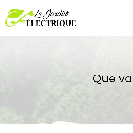
Que vau